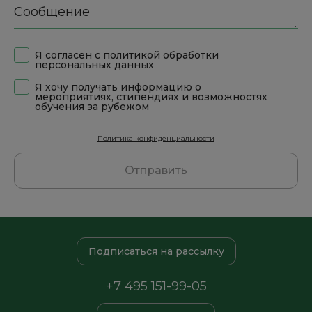
Сообщение
Я согласен с политикой обработки
персональных данных
Я хочу получать информацию о
мероприятиях, стипендиях и возможностях
обучения за рубежом
Политика конфиденциальности
Отправить
Подписаться на рассылку
+7 495 151-99-05