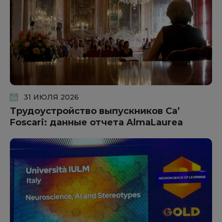
31 ИЮЛЯ 2026
Трудоустройство выпускников Ca’
Foscari: данные отчета AlmaLaurea