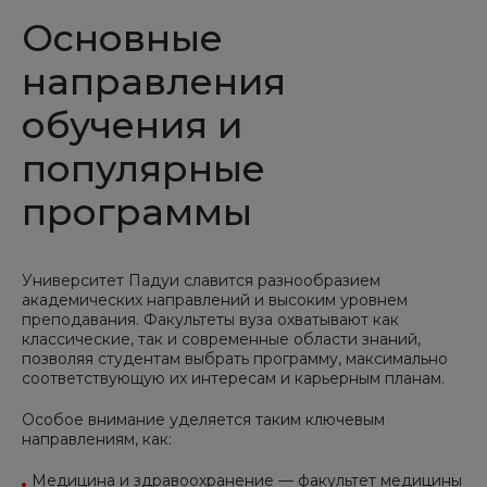
Основные
направления
обучения и
популярные
программы
Университет Падуи славится разнообразием
академических направлений и высоким уровнем
преподавания. Факультеты вуза охватывают как
классические, так и современные области знаний,
позволяя студентам выбрать программу, максимально
соответствующую их интересам и карьерным планам.
Особое внимание уделяется таким ключевым
направлениям, как:
Медицина и здравоохранение — факультет медицины